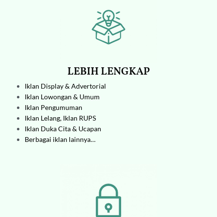
LEBIH LENGKAP
Iklan Display & Advertorial
Iklan Lowongan & Umum
Iklan Pengumuman
Iklan Lelang,
Iklan RUPS
Iklan Duka Cita & Ucapan
Berbagai iklan lainnya…