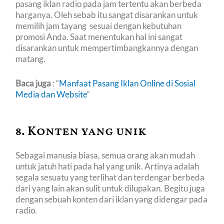
pasang iklan radio pada jam tertentu akan berbeda
harganya. Oleh sebab itu sangat disarankan untuk
memilih jam tayang sesuai dengan kebutuhan
promosi Anda. Saat menentukan hal ini sangat
disarankan untuk mempertimbangkannya dengan
matang.
Baca juga
: “
Manfaat Pasang Iklan Online di Sosial
Media dan Website
“
8. Konten yang unik
Sebagai manusia biasa, semua orang akan mudah
untuk jatuh hati pada hal yang unik. Artinya adalah
segala sesuatu yang terlihat dan terdengar berbeda
dari yang lain akan sulit untuk dilupakan. Begitu juga
dengan sebuah konten dari iklan yang didengar pada
radio.