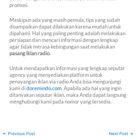
promosi.
Meskipun ada yang masih pemula, tips yang sudah
disampaikan dapat dilakukan karena mudah untuk
dipahami. Hal yang paling penting adalah melakukan
persiapan dan mencari informasi dengan lengkap
agar tidak merasa kebingungan saat melakukan
pasang iklan radio
.
Untuk mendapatkan informasi yang lengkap seputar
agency yang menyediakan platform untuk
penayangan iklan via radio Anda bisa mengunjungi
kami di
doremindo.com
. Apabila ada hal yang ingin
ditanyakan seputar iklan, maka Anda dapat langsung
menghubungi kami pada nomor yang tersedia.
←
Previous Post
Next Post
→