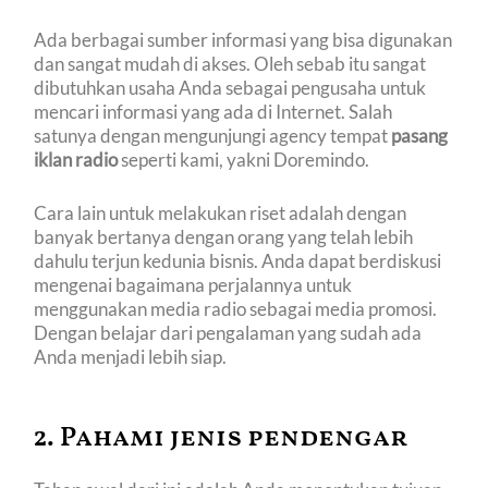
Ada berbagai sumber informasi yang bisa digunakan
dan sangat mudah di akses. Oleh sebab itu sangat
dibutuhkan usaha Anda sebagai pengusaha untuk
mencari informasi yang ada di Internet. Salah
satunya dengan mengunjungi agency tempat
pasang
iklan radio
seperti kami, yakni Doremindo.
Cara lain untuk melakukan riset adalah dengan
banyak bertanya dengan orang yang telah lebih
dahulu terjun kedunia bisnis. Anda dapat berdiskusi
mengenai bagaimana perjalannya untuk
menggunakan media radio sebagai media promosi.
Dengan belajar dari pengalaman yang sudah ada
Anda menjadi lebih siap.
2. Pahami jenis pendengar