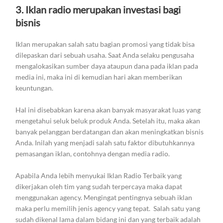
3. Iklan radio merupakan investasi bagi
bisnis
Iklan merupakan salah satu bagian promosi yang tidak bisa
dilepaskan dari sebuah usaha. Saat Anda selaku pengusaha
mengalokasikan sumber daya ataupun dana pada iklan pada
media ini, maka ini di kemudian hari akan memberikan
keuntungan.
Hal ini disebabkan karena akan banyak masyarakat luas yang
mengetahui seluk beluk produk Anda. Setelah itu, maka akan
banyak pelanggan berdatangan dan akan meningkatkan bisnis
Anda. Inilah yang menjadi salah satu faktor dibutuhkannya
pemasangan iklan, contohnya dengan media radio.
Apabila Anda lebih menyukai Iklan Radio Terbaik yang
dikerjakan oleh tim yang sudah terpercaya maka dapat
menggunakan agency. Mengingat pentingnya sebuah iklan
maka perlu memilih jenis agency yang tepat. Salah satu yang
sudah dikenal lama dalam bidang ini dan yang terbaik adalah