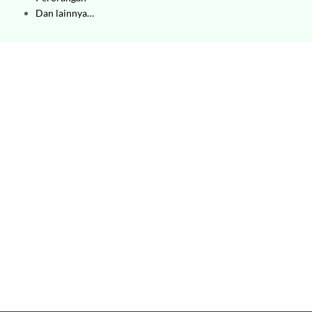
Dan lainnya…