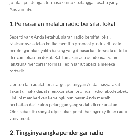
jumlah pendengar, termasuk untuk pelanggan usaha yang
Anda miliki.
1.Pemasaran melalui radio bersifat lokal
Seperti yang Anda ketahui, siaran radio bersifat lokal.
Maksudnya adalah ketika memilih promosi produk di radio,
pendengar akan yakin barang yang dipasarkan tersedia di toko
dengan lokasi terdekat. Bahkan akan ada pendengar yang
langsung mencari informasi lebih lanjut apabila mereka
tertarik.
Contoh lain adalah bila target pelanggan Anda masyarakat
Jakarta, maka dapat menggunakan promosi radio jabodetabek.
Hal ini memberikan kemungkinan besar Anda meraih
perhatian dari calon pelanggan yang sudah direncanakan.
Oleh sebab itu sangat diperlukan pemilihan agency iklan radio
yang tepat.
2. Tingginya angka pendengar radio