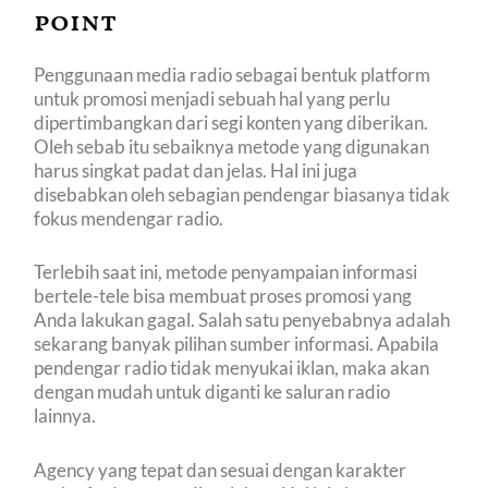
point
Penggunaan media radio sebagai bentuk platform
untuk promosi menjadi sebuah hal yang perlu
dipertimbangkan dari segi konten yang diberikan.
Oleh sebab itu sebaiknya metode yang digunakan
harus singkat padat dan jelas. Hal ini juga
disebabkan oleh sebagian pendengar biasanya tidak
fokus mendengar radio.
Terlebih saat ini, metode penyampaian informasi
bertele-tele bisa membuat proses promosi yang
Anda lakukan gagal. Salah satu penyebabnya adalah
sekarang banyak pilihan sumber informasi. Apabila
pendengar radio tidak menyukai iklan, maka akan
dengan mudah untuk diganti ke saluran radio
lainnya.
Agency yang tepat dan sesuai dengan karakter