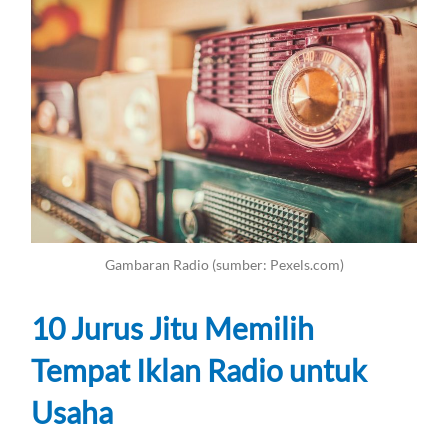
Gambaran Radio (sumber: Pexels.com)
10 Jurus Jitu Memilih
Tempat Iklan Radio untuk
Usaha