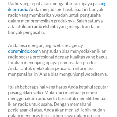
Radio yang tepat akan mengantarkan upaya
pasang
iklan radio
Anda menjadi berhasil. Saat ini banyak
radio yang memberikan wadah untuk pengusaha
dalam mempromosikan produknya. Salah satunya
adalah
iklan radio elshinta
yang menjadi andalan
banyak pengusaha.
Anda bisa mengunjungi website agency
doremindo.com
yang sudah bisa menyediakan iklan
radio secara profesional dengan kualitas yang bagus.
Ini akan menunjang upaya promosi dari produk
Anda. Untuk melakukan pencarian informasi
mengenai hal ini Anda bisa mengunjungi websitenya.
Itulah beberapa hal yang harus Anda ketahui seputar
pasang iklan radio
. Mulai dari manfaat promosi
menggunakan radio serta tips untuk memilih tempat
iklan radio untuk usaha. Dengan memahami
penjelasan di atas, Anda akan menjadi lebih mudah
dalam mengurus bisnis, khususnya dalam urusan