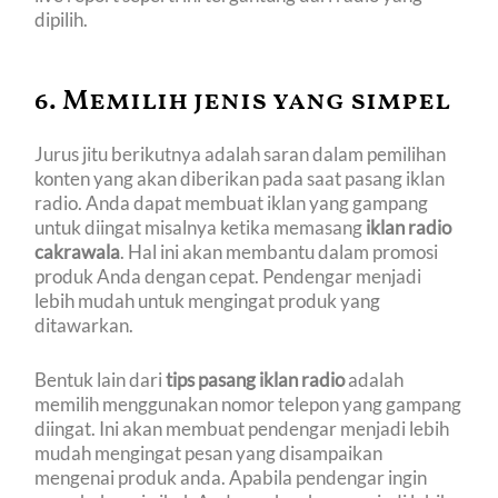
dipilih.
6. Memilih jenis yang simpel
Jurus jitu berikutnya adalah saran dalam pemilihan
konten yang akan diberikan pada saat pasang iklan
radio. Anda dapat membuat iklan yang gampang
untuk diingat misalnya ketika memasang
iklan radio
cakrawala
. Hal ini akan membantu dalam promosi
produk Anda dengan cepat. Pendengar menjadi
lebih mudah untuk mengingat produk yang
ditawarkan.
Bentuk lain dari
tips pasang iklan radio
adalah
memilih menggunakan nomor telepon yang gampang
diingat. Ini akan membuat pendengar menjadi lebih
mudah mengingat pesan yang disampaikan
mengenai produk anda. Apabila pendengar ingin