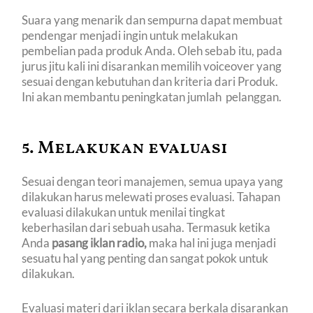
Suara yang menarik dan sempurna dapat membuat
pendengar menjadi ingin untuk melakukan
pembelian pada produk Anda. Oleh sebab itu, pada
jurus jitu kali ini disarankan memilih voiceover yang
sesuai dengan kebutuhan dan kriteria dari Produk.
Ini akan membantu peningkatan jumlah pelanggan.
5. Melakukan evaluasi
Sesuai dengan teori manajemen, semua upaya yang
dilakukan harus melewati proses evaluasi. Tahapan
evaluasi dilakukan untuk menilai tingkat
keberhasilan dari sebuah usaha. Termasuk ketika
Anda
pasang iklan radio,
maka hal ini juga menjadi
sesuatu hal yang penting dan sangat pokok untuk
dilakukan.
Evaluasi materi dari iklan secara berkala disarankan