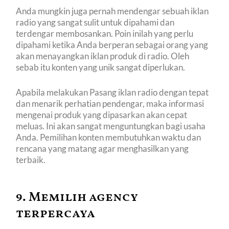
Anda mungkin juga pernah mendengar sebuah iklan
radio yang sangat sulit untuk dipahami dan
terdengar membosankan. Poin inilah yang perlu
dipahami ketika Anda berperan sebagai orang yang
akan menayangkan iklan produk di radio. Oleh
sebab itu konten yang unik sangat diperlukan.
Apabila melakukan Pasang iklan radio dengan tepat
dan menarik perhatian pendengar, maka informasi
mengenai produk yang dipasarkan akan cepat
meluas. Ini akan sangat menguntungkan bagi usaha
Anda. Pemilihan konten membutuhkan waktu dan
rencana yang matang agar menghasilkan yang
terbaik.
9. Memilih agency
terpercaya