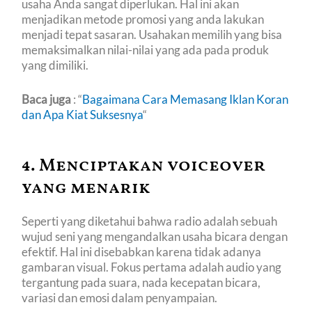
usaha Anda sangat diperlukan. Hal ini akan
menjadikan metode promosi yang anda lakukan
menjadi tepat sasaran. Usahakan memilih yang bisa
memaksimalkan nilai-nilai yang ada pada produk
yang dimiliki.
Baca juga
: “
Bagaimana Cara Memasang Iklan Koran
dan Apa Kiat Suksesnya
“
4. Menciptakan voiceover
yang menarik
Seperti yang diketahui bahwa radio adalah sebuah
wujud seni yang mengandalkan usaha bicara dengan
efektif. Hal ini disebabkan karena tidak adanya
gambaran visual. Fokus pertama adalah audio yang
tergantung pada suara, nada kecepatan bicara,
variasi dan emosi dalam penyampaian.