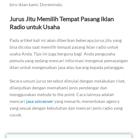
biro iklan kami, Doremindo.
Jurus Jitu Memilih Tempat Pasang Iklan
Radio untuk Usaha
Pada artikel kali ini akan diberikan beberapa jurus jitu yang
bisa dicoba saat memilih tempat pasang iklan radio untuk
usaha Anda. Tips ini juga berguna bagi Anda pengusaha
pemula yang sedang mencari informasi mengenai pemasangan
iklan untuk mengenalkan jasa atau barang kepada pelanggan.
Secara umum jurus tersebut dimulai dengan melakukan riset,
dilanjutkan dengan memahami jenis pendengar dan
menggunakan metode to the point. Cara lainnya adalah
mencari
jasa voiceover
yang menarik, menentukan agency
yang sesuai dengan kebutuhan dan mencari jenis radio yang
cocok.