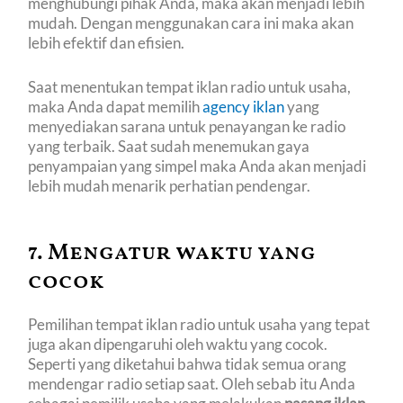
menghubungi pihak Anda, maka akan menjadi lebih
mudah. Dengan menggunakan cara ini maka akan
lebih efektif dan efisien.
Saat menentukan tempat iklan radio untuk usaha,
maka Anda dapat memilih
agency iklan
yang
menyediakan sarana untuk penayangan ke radio
yang terbaik. Saat sudah menemukan gaya
penyampaian yang simpel maka Anda akan menjadi
lebih mudah menarik perhatian pendengar.
7. Mengatur waktu yang
cocok
Pemilihan tempat iklan radio untuk usaha yang tepat
juga akan dipengaruhi oleh waktu yang cocok.
Seperti yang diketahui bahwa tidak semua orang
mendengar radio setiap saat. Oleh sebab itu Anda