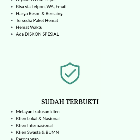
Bisa via Telpon, WA, Email
Harga Resmi & Bersaing
Tersedia Paket Hemat
Hemat Waktu
Ada DISKON SPESIAL
SUDAH TERBUKTI
Melayani ratusan klien
Klien Lokal & Nasional
Klien Internasional
Klien Swasta & BUMN
Perorangan