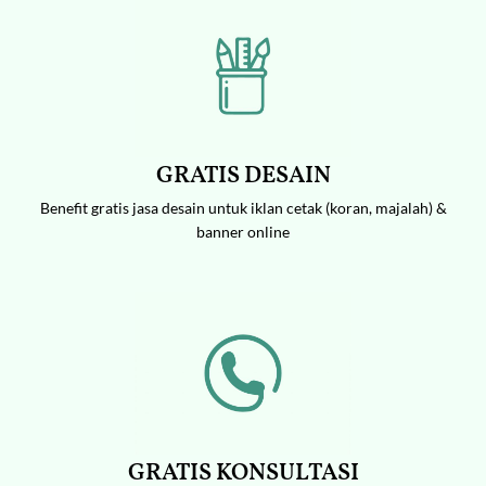
GRATIS DESAIN
Benefit gratis jasa desain untuk iklan cetak (koran, majalah) &
banner online
GRATIS KONSULTASI