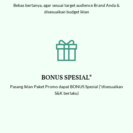
Bebas bertanya, agar sesuai target audience Brand Anda &
disesuaikan budget iklan
BONUS SPESIAL*
Pasang Iklan Paket Promo dapat BONUS Spesial (*disesuaikan
S&K berlaku)