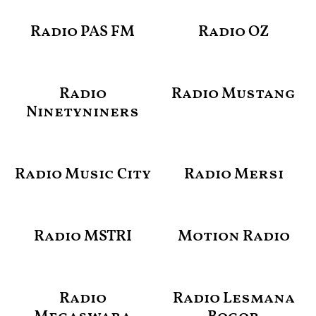
Radio PAS FM
Radio OZ
Radio
Radio Mustang
Ninetyniners
Radio Music City
Radio Mersi
Radio MSTRI
Motion Radio
Radio
Radio Lesmana