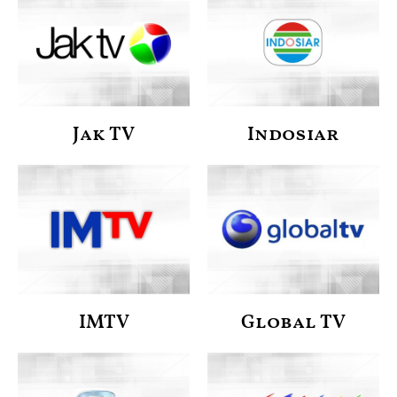
Jak TV
Indosiar
IMTV
Global TV