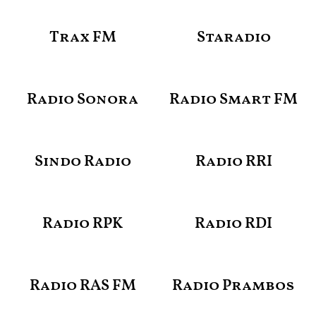
Trax FM
Staradio
Radio Sonora
Radio Smart FM
Sindo Radio
Radio RRI
Radio RPK
Radio RDI
Radio RAS FM
Radio Prambos