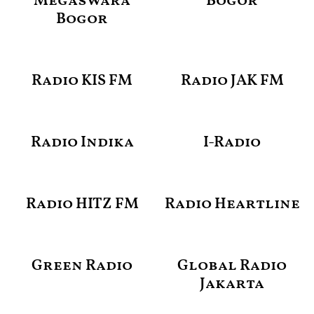
Megaswara
Bogor
Bogor
Radio KIS FM
Radio JAK FM
Radio Indika
I-Radio
Radio HITZ FM
Radio Heartline
Green Radio
Global Radio
Jakarta