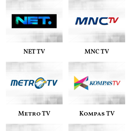
NET TV
MNC TV
Metro TV
Kompas TV