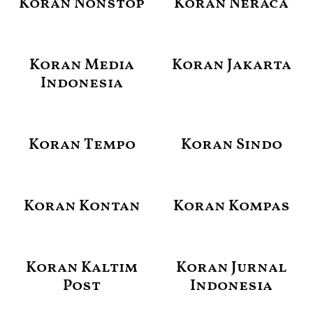
Koran Nonstop
Koran Neraca
Koran Media
Koran Jakarta
Indonesia
Koran Tempo
Koran Sindo
Koran Kontan
Koran Kompas
Koran Kaltim
Koran Jurnal
Post
Indonesia