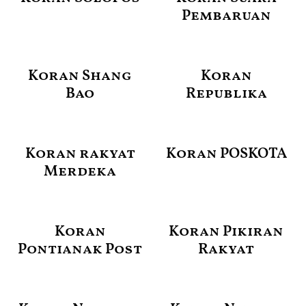
Pembaruan
Koran Shang
Koran
Bao
Republika
Koran rakyat
Koran POSKOTA
Merdeka
Koran
Koran Pikiran
Pontianak Post
Rakyat