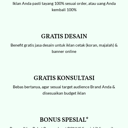
Iklan Anda pasti tayang 100% sesuai order, atau uang Anda
kembali 100%
GRATIS DESAIN
Benefit gratis jasa desain untuk iklan cetak (koran, majalah) &
banner online
GRATIS KONSULTASI
Bebas bertanya, agar sesuai target audience Brand Anda &
disesuaikan budget iklan
BONUS SPESIAL*