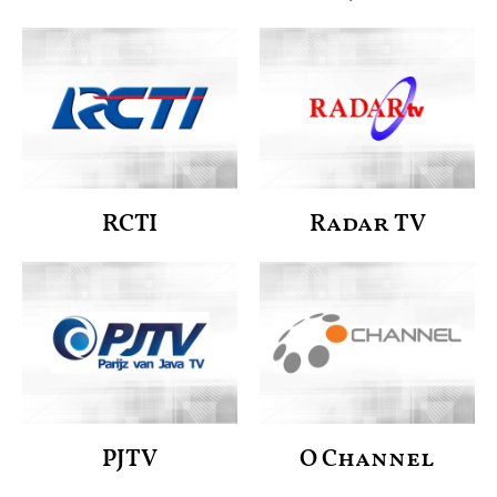
RCTI
Radar TV
PJTV
O Channel