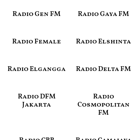
Radio Gen FM
Radio Gaya FM
Radio Female
Radio Elshinta
Radio Elgangga
Radio Delta FM
Radio DFM
Radio
Jakarta
Cosmopolitan
FM