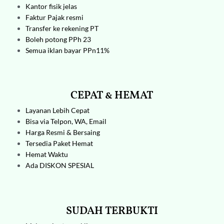
Kantor fisik jelas
Faktur Pajak resmi
Transfer ke rekening PT
Boleh potong PPh 23
Semua iklan bayar PPn11%
CEPAT & HEMAT
Layanan Lebih Cepat
Bisa via Telpon, WA, Email
Harga Resmi & Bersaing
Tersedia Paket Hemat
Hemat Waktu
Ada DISKON SPESIAL
SUDAH TERBUKTI