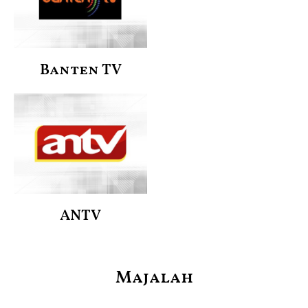
Banten TV
ANTV
Majalah