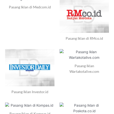
Pasang Iklan di Medcom.id
Pasang Iklan di RMco.id
Pasang Iklan
Wartakotalive.com
Pasang Iklan Investor.id
Pasang Iklan di Kompas.id