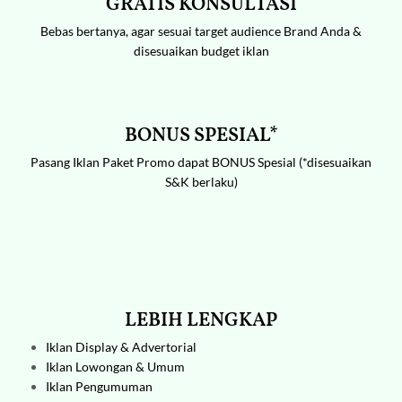
GRATIS KONSULTASI
Bebas bertanya, agar sesuai target audience Brand Anda &
disesuaikan budget iklan
BONUS SPESIAL*
Pasang Iklan Paket Promo dapat BONUS Spesial (*disesuaikan
S&K berlaku)
LEBIH LENGKAP
Iklan Display & Advertorial
Iklan Lowongan & Umum
Iklan Pengumuman