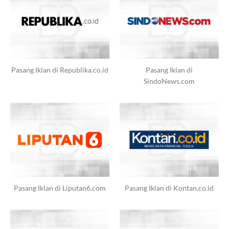
Pasang Iklan di Republika.co.id
Pasang Iklan di
SindoNews.com
Pasang Iklan di Liputan6.com
Pasang Iklan di Kontan.co.id