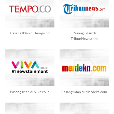
Pasang Iklan di Tempo.co
Pasang Iklan di
TribunNews.com
Pasang Iklan di Viva.co.id
Pasang Iklan di Merdeka.com