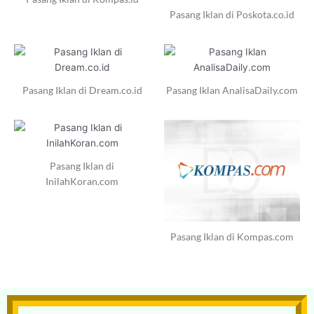
Pasang Iklan di Poskota.co.id
Pasang Iklan di Dream.co.id
Pasang Iklan AnalisaDaily.com
Pasang Iklan di
InilahKoran.com
Pasang Iklan di Kompas.com