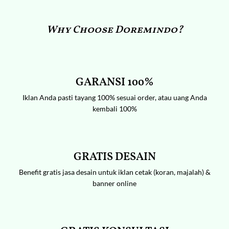
Why Choose Doremindo?
GARANSI 100%
Iklan Anda pasti tayang 100% sesuai order, atau uang Anda
kembali 100%
GRATIS DESAIN
Benefit gratis jasa desain untuk iklan cetak (koran, majalah) &
banner online