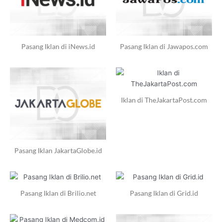
Pasang Iklan di iNews.id
Pasang Iklan di Jawapos.com
Iklan di TheJakartaPost.com
Pasang Iklan JakartaGlobe.id
Pasang Iklan di Brilio.net
Pasang Iklan di Grid.id