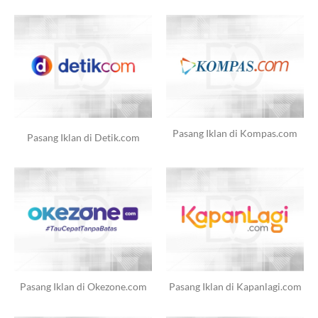
Pasang Iklan di Kompas.com
Pasang Iklan di Detik.com
Pasang Iklan di Okezone.com
Pasang Iklan di Kapanlagi.com