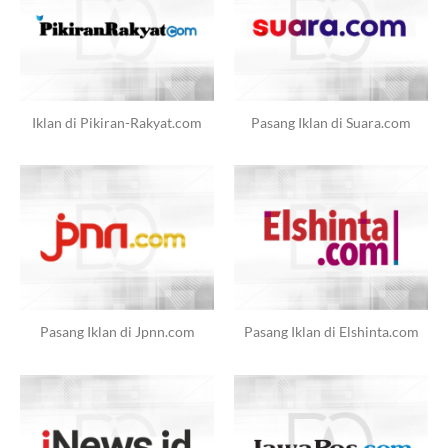
Iklan di Pikiran-Rakyat.com
Pasang Iklan di Suara.com
Pasang Iklan di Jpnn.com
Pasang Iklan di Elshinta.com