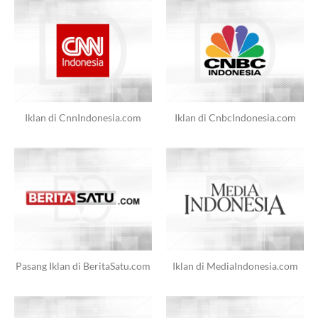
Iklan di CnnIndonesia.com
Iklan di CnbcIndonesia.com
Pasang Iklan di BeritaSatu.com
Iklan di MediaIndonesia.com