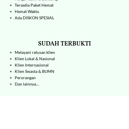
Tersedia Paket Hemat
Hemat Waktu
Ada DISKON SPESIAL
SUDAH TERBUKTI
Melayani ratusan klien
Klien Lokal & Nasional
Klien Internasional
Klien Swasta & BUMN
Perorangan
Dan lainnya…