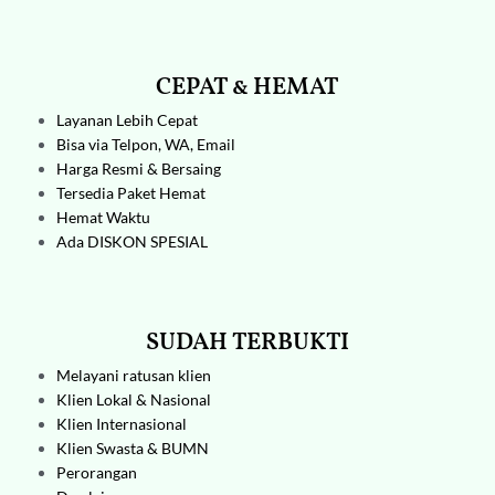
CEPAT & HEMAT
Layanan Lebih Cepat
Bisa via Telpon, WA, Email
Harga Resmi & Bersaing
Tersedia Paket Hemat
Hemat Waktu
Ada DISKON SPESIAL
SUDAH TERBUKTI
Melayani ratusan klien
Klien Lokal & Nasional
Klien Internasional
Klien Swasta & BUMN
Perorangan