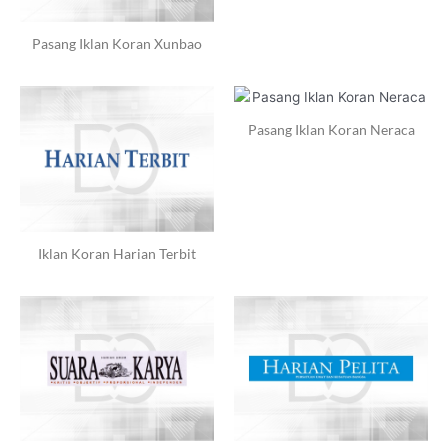
Pasang Iklan Koran Xunbao
Pasang Iklan Koran Neraca
Iklan Koran Harian Terbit