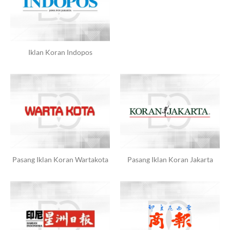
Iklan Koran Indopos
Pasang Iklan Koran Wartakota
Pasang Iklan Koran Jakarta