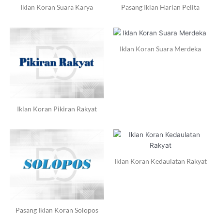
Iklan Koran Suara Karya
Pasang Iklan Harian Pelita
Iklan Koran Suara Merdeka
Iklan Koran Pikiran Rakyat
Iklan Koran Kedaulatan Rakyat
Pasang Iklan Koran Solopos