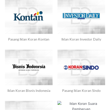
Pasang Iklan Koran Kontan
Iklan Koran Investor Daily
Iklan Koran Bisnis Indonesia
Pasang Iklan Koran Sindo