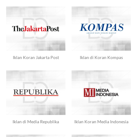
Iklan Koran Jakarta Post
Iklan di Koran Kompas
Iklan di Media Republika
Iklan Koran Media Indonesia