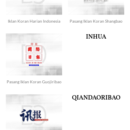
Iklan Koran Harian Indonesia
Pasang Iklan Koran Shangbao
INHUA
Pasang Iklan Koran Guojiribao
QIANDAORIBAO