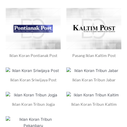
Iklan Koran Pontianak Post
Pasang Iklan Kaltim Post
Iklan Koran Sriwijaya Post
Iklan Koran Tribun Jabar
Iklan Koran Tribun Jogja
Iklan Koran Tribun Kaltim