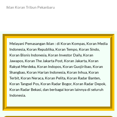
Iklan Koran Tribun Pekanbaru
Melayani
Pemasangan Iklan
: di Koran Kompas, Koran Media
Indonesia, Koran Republika, Koran Tempo, Koran Sindo,
Koran Bisnis Indonesia, Koran Investor Daily, Koran
Jawapos, Koran The Jakarta Post, Koran Jakarta, Koran
Rakyat Merdeka, Koran Indopos, Koran Guojiribao, Koran
Shangbao, Koran Harian Indonesia, Koran Inhua, Koran
Terbit, Koran Neraca, Koran Pelita, Koran Radar Banten,
Koran Tangsel Pos, Koran Radar Bogor, Koran Radar Depok,
Koran Radar Bekasi, dan berbagai koran lainnya di seluruh
Indonesia.