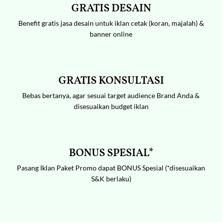
GRATIS DESAIN
Benefit gratis jasa desain untuk iklan cetak (koran, majalah) &
banner online
GRATIS KONSULTASI
Bebas bertanya, agar sesuai target audience Brand Anda &
disesuaikan budget iklan
BONUS SPESIAL*
Pasang Iklan Paket Promo dapat BONUS Spesial (*disesuaikan
S&K berlaku)