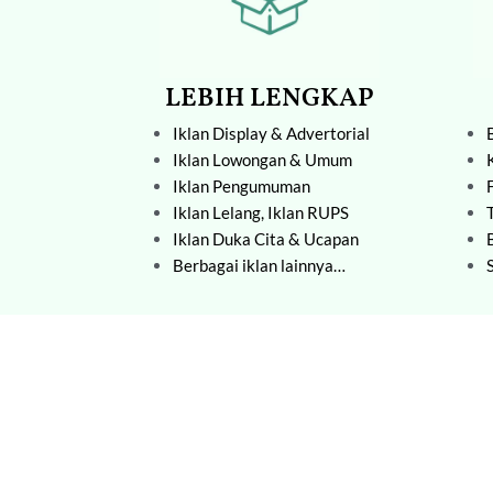
LEBIH LENGKAP
Iklan Display & Advertorial
Iklan Lowongan & Umum
Iklan Pengumuman
Iklan Lelang,
Iklan RUPS
Iklan Duka Cita & Ucapan
Berbagai iklan lainnya…