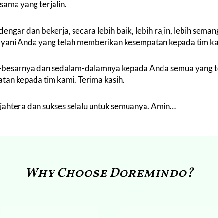
sama yang terjalin.
ngar dan bekerja, secara lebih baik, lebih rajin, lebih semang
yani Anda yang telah memberikan kesempatan kepada tim ka
r-besarnya dan sedalam-dalamnya kepada Anda semua yang t
an kepada tim kami. Terima kasih.
jahtera dan sukses selalu untuk semuanya. Amin…
Why Choose Doremindo?