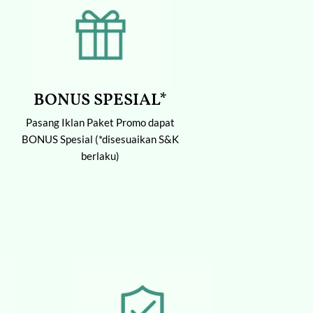
BONUS SPESIAL*
Pasang Iklan Paket Promo dapat
BONUS Spesial (*disesuaikan S&K
berlaku)