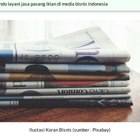
do layani jasa pasang iklan di media bisnis indonesia
Ilustasi Koran Bisnis (sumber : Pixabay)