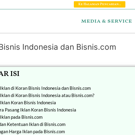
Ke Halaman Pencarian..
media & service
Bisnis Indonesia dan Bisnis.com
R ISI
Iklan di Koran Bisnis Indonesia dan Bisnis.com
Iklan di Koran Bisnis Indonesia atau Bisnis.com?
 Iklan Koran Bisnis Indonesia
ara Pasang Iklan Koran Bisnis Indonesia
 Iklan pada Bisnis.com
dan Ketentuan Iklan di Bisnis.com
ngan Harga Iklan pada Bisnis.com