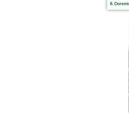
8. Doremin