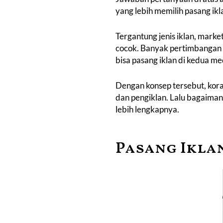
yang lebih memilih
pasang ikl
Tergantung jenis iklan, marke
cocok. Banyak pertimbangan 
bisa pasang iklan di kedua me
Dengan konsep tersebut, koran
dan pengiklan. Lalu bagaima
lebih lengkapnya.
Pasang Iklan