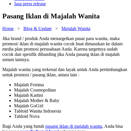
Jasa press release
Pasang Iklan di Majalah Wanita
Home
>
Blog & Update
>
Majalah Wanita
Jika brand / produk Anda menargetkan pasar para wanita, maka
promosi/ iklan di majalah wanita cocok buat dimasukan ke dalam
media plan promosi perusahaan Anda. Karena targetnya sudah
cocok dan spesifik dibanding jika Anda pasang iklan di majalah
umum lainnya.
Majalah wanita yang terkenal dan layak untuk Anda pertimbangkan
untuk promosi / pasang iklan, antara lain :
Majalah Femina
Majalah Cosmopolitan
Majalah Kartini
Majalah Mother & Baby
Majalah GoGirl
Tabloid Wanita Indonesia
Tabloid Nova
Bagi Anda yang butuh
pasang iklan di majalah wanita
, Anda bisa