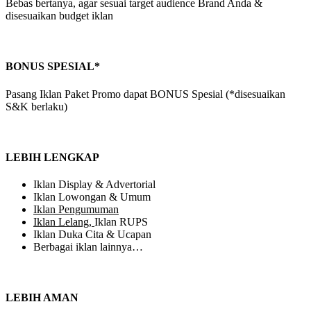
Bebas bertanya, agar sesuai target audience Brand Anda &
disesuaikan budget iklan
BONUS SPESIAL*
Pasang Iklan Paket Promo dapat BONUS Spesial (*disesuaikan
S&K berlaku)
LEBIH LENGKAP
Iklan Display & Advertorial
Iklan Lowongan & Umum
Iklan Pengumuman
Iklan Lelang,
Iklan RUPS
Iklan Duka Cita & Ucapan
Berbagai iklan lainnya…
LEBIH AMAN