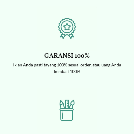
GARANSI 100%
Iklan Anda pasti tayang 100% sesuai order, atau uang Anda
kembali 100%