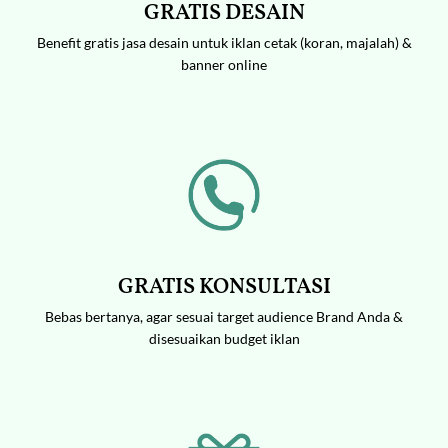
GRATIS DESAIN
Benefit gratis jasa desain untuk iklan cetak (koran, majalah) &
banner online
GRATIS KONSULTASI
Bebas bertanya, agar sesuai target audience Brand Anda &
disesuaikan budget iklan