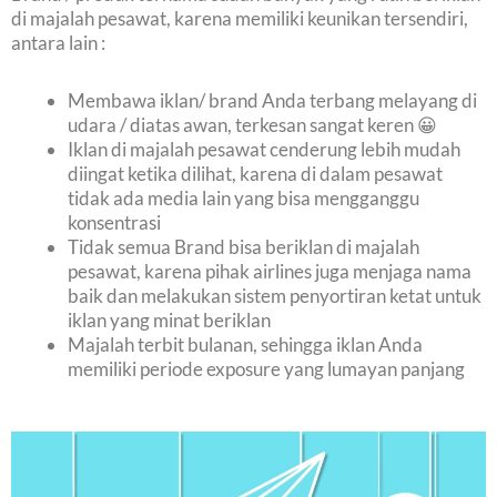
di majalah pesawat, karena memiliki keunikan tersendiri,
antara lain :
Membawa iklan/ brand Anda terbang melayang di
udara / diatas awan, terkesan sangat keren 😀
Iklan di majalah pesawat cenderung lebih mudah
diingat ketika dilihat, karena di dalam pesawat
tidak ada media lain yang bisa mengganggu
konsentrasi
Tidak semua Brand bisa beriklan di majalah
pesawat, karena pihak airlines juga menjaga nama
baik dan melakukan sistem penyortiran ketat untuk
iklan yang minat beriklan
Majalah terbit bulanan, sehingga iklan Anda
memiliki periode exposure yang lumayan panjang