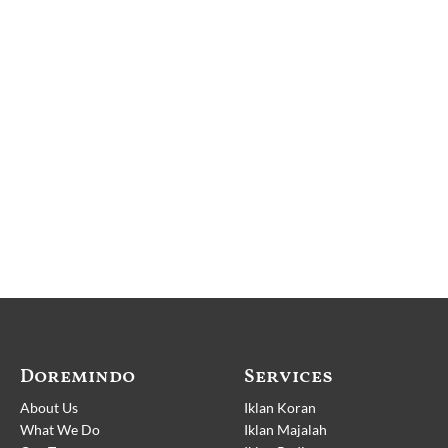
Doremindo
Services
About Us
Iklan Koran
What We Do
Iklan Majalah