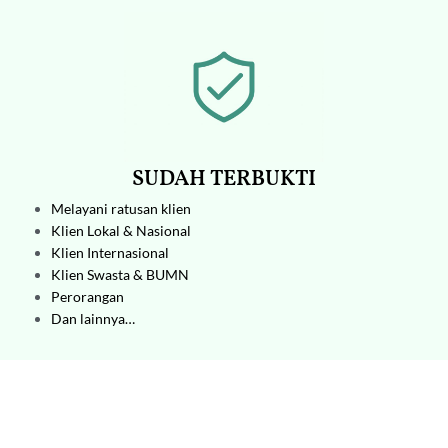
SUDAH TERBUKTI
Melayani ratusan klien
Klien Lokal & Nasional
Klien Internasional
Klien Swasta & BUMN
Perorangan
Dan lainnya…