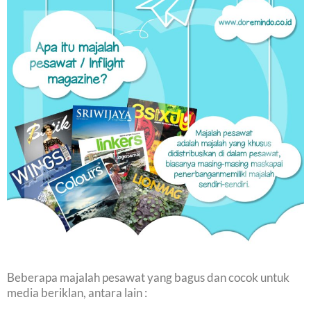
Beberapa majalah pesawat yang bagus dan cocok untuk
media beriklan, antara lain :