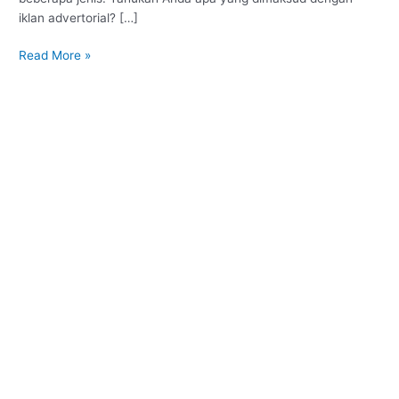
iklan advertorial? […]
Read More »