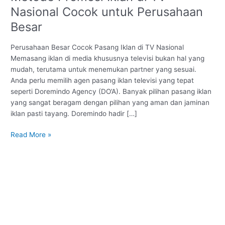
Nasional Cocok untuk Perusahaan
Besar
Perusahaan Besar Cocok Pasang Iklan di TV Nasional
Memasang iklan di media khususnya televisi bukan hal yang
mudah, terutama untuk menemukan partner yang sesuai.
Anda perlu memilih agen pasang iklan televisi yang tepat
seperti Doremindo Agency (DO’A). Banyak pilihan pasang iklan
yang sangat beragam dengan pilihan yang aman dan jaminan
iklan pasti tayang. Doremindo hadir […]
Read More »